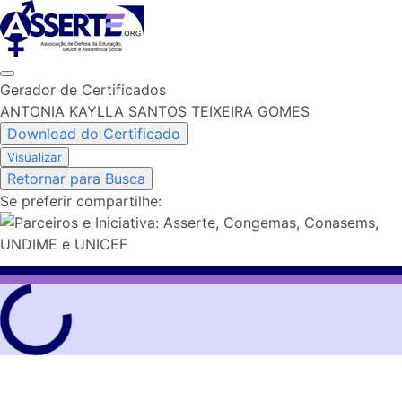
Skip
to
content
Gerador de Certificados
ANTONIA KAYLLA SANTOS TEIXEIRA GOMES
Download do Certificado
Visualizar
Retornar para Busca
Se preferir compartilhe: