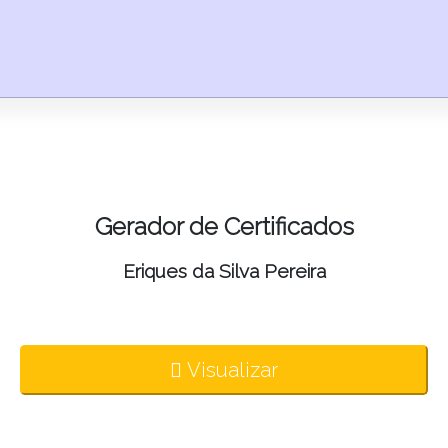
Gerador de Certificados
Eriques da Silva Pereira
Visualizar