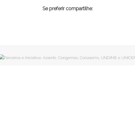
Se preferir compartilhe: