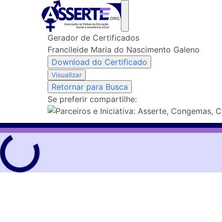
Skip
to
content
Gerador de Certificados
Francileide Maria do Nascimento Galeno
Download do Certificado
Visualizar
Retornar para Busca
Se preferir compartilhe: