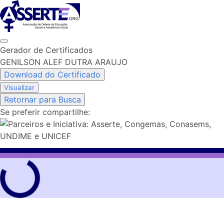
Skip
to
content
Gerador de Certificados
GENILSON ALEF DUTRA ARAUJO
Download do Certificado
Visualizar
Retornar para Busca
Se preferir compartilhe: