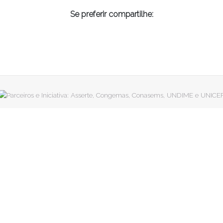
Se preferir compartilhe: