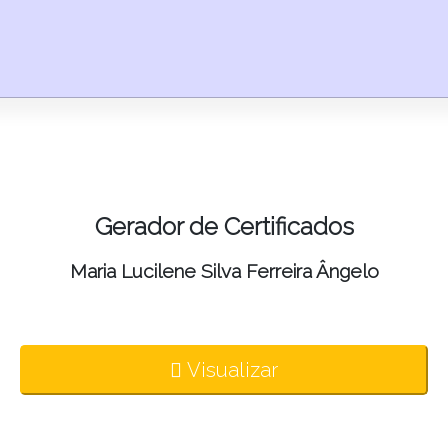
Gerador de Certificados
Maria Lucilene Silva Ferreira Ângelo
Visualizar