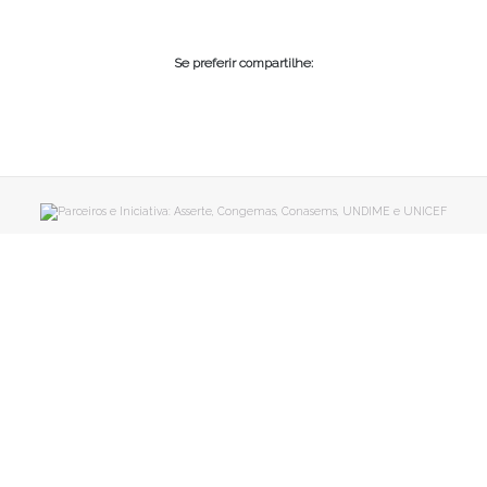
Se preferir compartilhe: