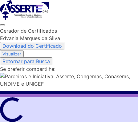
Skip
to
content
Gerador de Certificados
Edvania Marques da Silva
Download do Certificado
Visualizar
Retornar para Busca
Se preferir compartilhe: