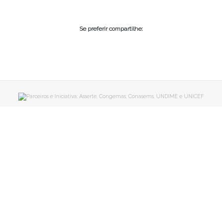
Se preferir compartilhe: