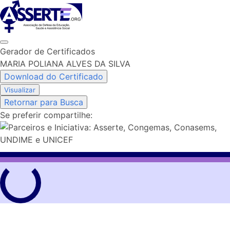
Skip
to
content
Gerador de Certificados
MARIA POLIANA ALVES DA SILVA
Download do Certificado
Visualizar
Retornar para Busca
Se preferir compartilhe: