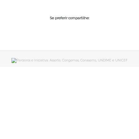
Se preferir compartilhe: