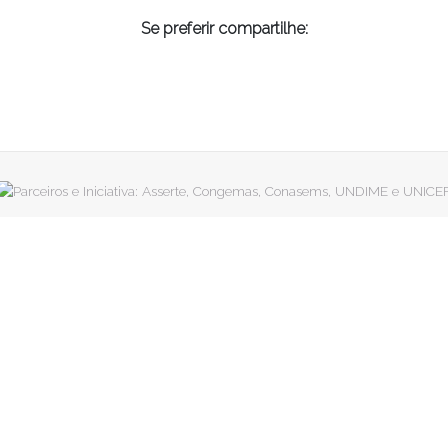
Se preferir compartilhe: