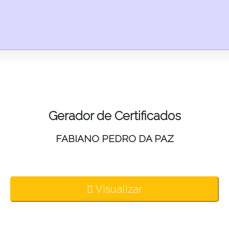
Gerador de Certificados
FABIANO PEDRO DA PAZ
Visualizar