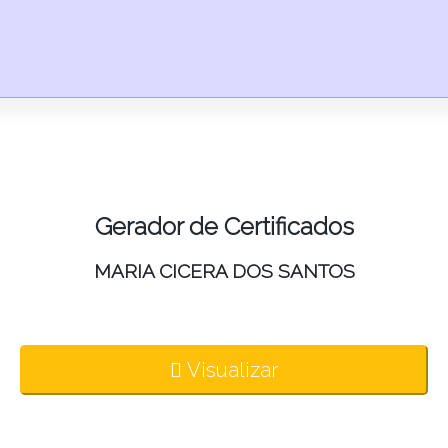
Gerador de Certificados
MARIA CICERA DOS SANTOS
Visualizar