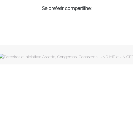
Se preferir compartilhe: