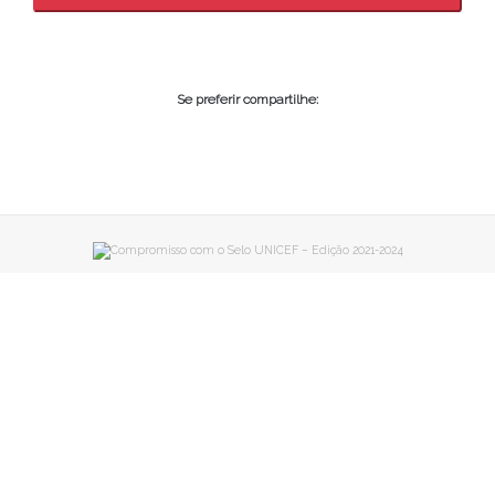
Se preferir compartilhe: