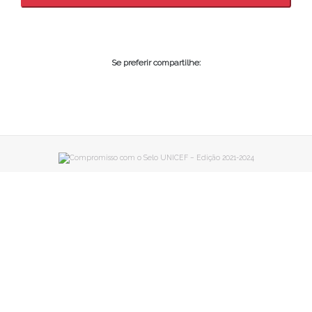
Se preferir compartilhe: