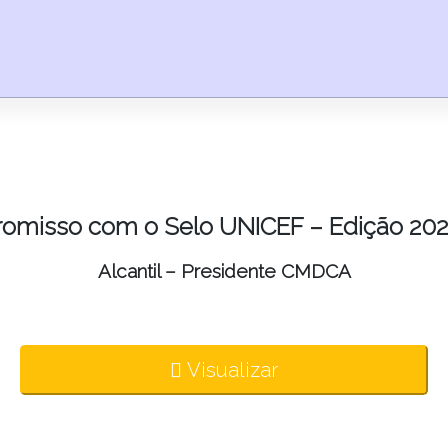
omisso com o Selo UNICEF – Edição 202
Alcantil – Presidente CMDCA
Visualizar