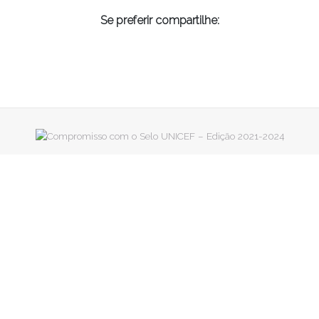
Se preferir compartilhe: