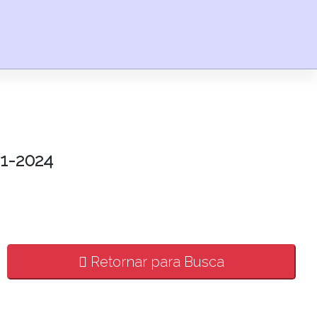
1-2024
Retornar para Busca