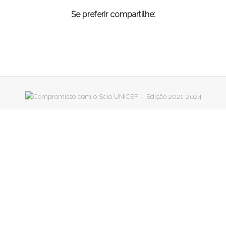
Se preferir compartilhe: