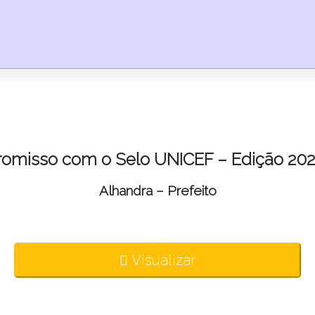
omisso com o Selo UNICEF – Edição 202
Alhandra – Prefeito
Visualizar