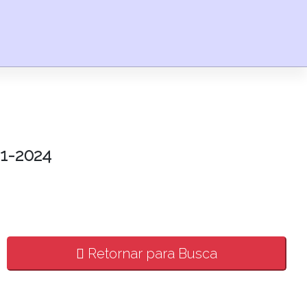
1-2024
Retornar para Busca