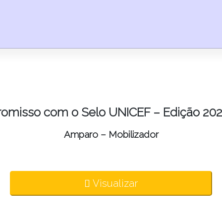
omisso com o Selo UNICEF – Edição 202
Amparo – Mobilizador
Visualizar