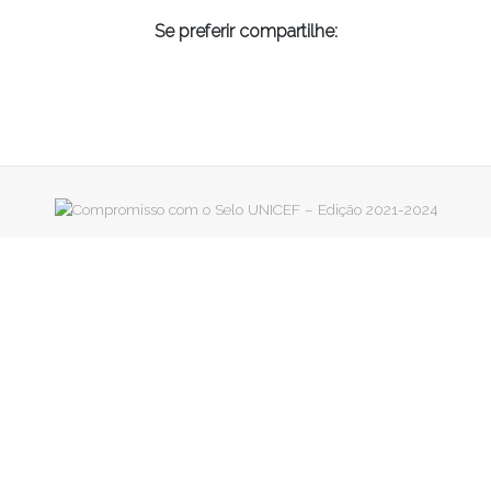
Se preferir compartilhe: