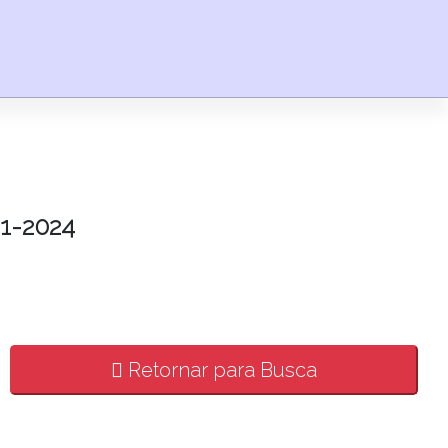
1-2024
Retornar para Busca