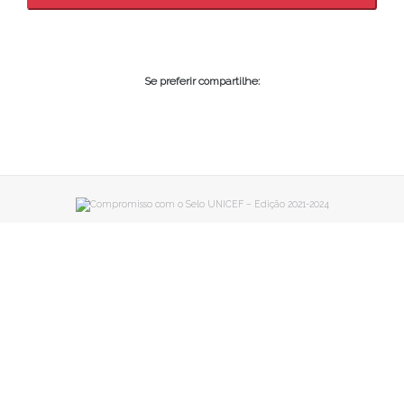
Se preferir compartilhe: