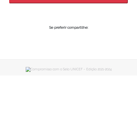
Se preferir compartilhe: