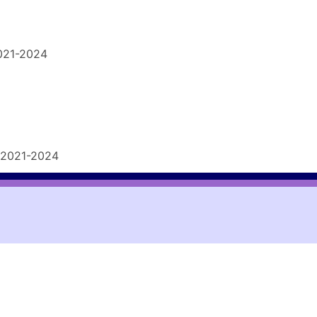
021-2024