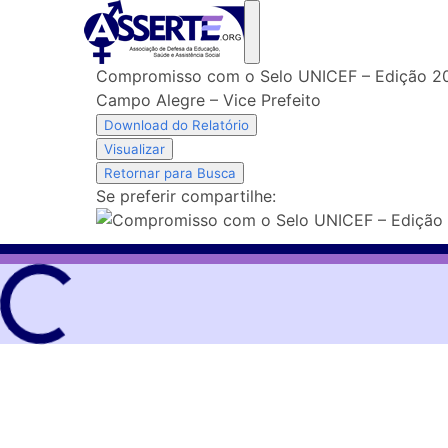
Skip
to
content
Compromisso com o Selo UNICEF – Edição 2
Campo Alegre – Vice Prefeito
Download do Relatório
Visualizar
Retornar para Busca
Se preferir compartilhe: