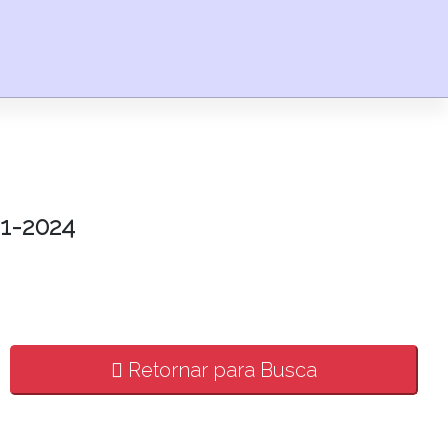
1-2024
Retornar para Busca