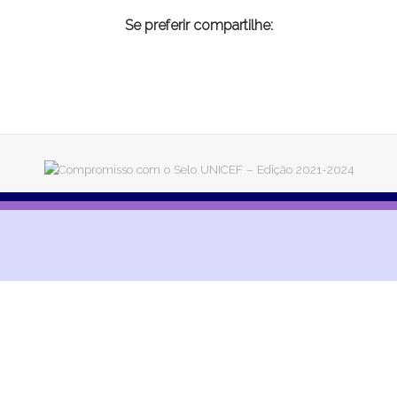
Se preferir compartilhe: