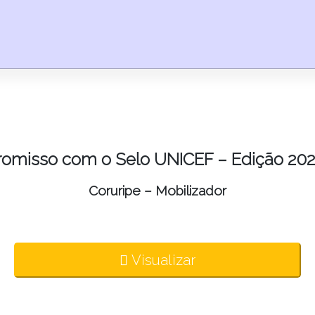
omisso com o Selo UNICEF – Edição 202
Coruripe – Mobilizador
Visualizar