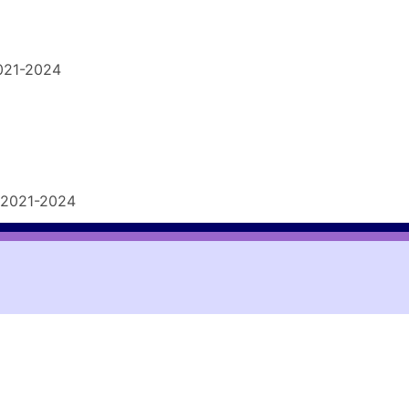
021-2024