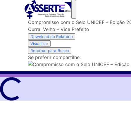
Skip
to
content
Compromisso com o Selo UNICEF – Edição 2
Curral Velho – Vice Prefeito
Download do Relatório
Visualizar
Retornar para Busca
Se preferir compartilhe: