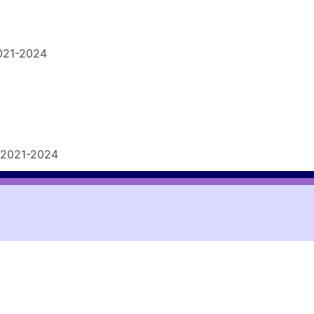
021-2024