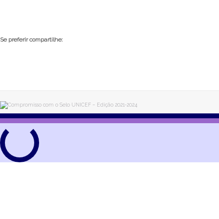
Se preferir compartilhe: