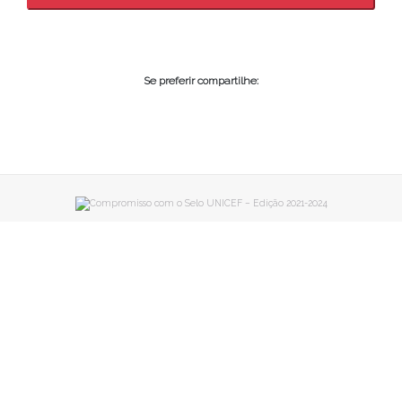
Se preferir compartilhe: