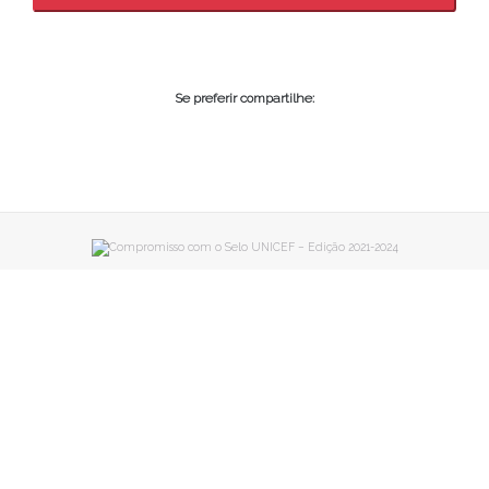
Se preferir compartilhe: