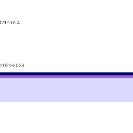
021-2024