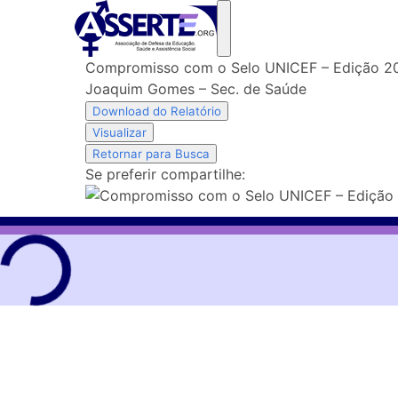
Skip
to
content
Compromisso com o Selo UNICEF – Edição 2
Joaquim Gomes – Sec. de Saúde
Download do Relatório
Visualizar
Retornar para Busca
Se preferir compartilhe: