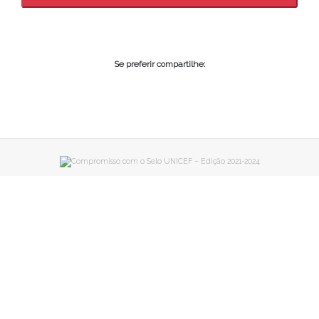
Se preferir compartilhe: