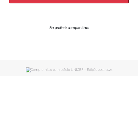
Se preferir compartilhe: