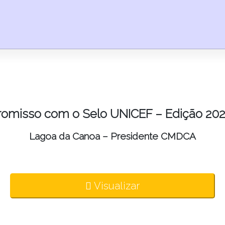
omisso com o Selo UNICEF – Edição 202
Lagoa da Canoa – Presidente CMDCA
Visualizar