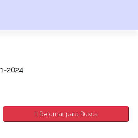
1-2024
Retornar para Busca