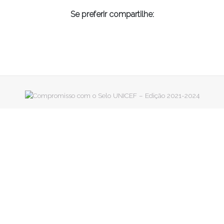
Se preferir compartilhe: