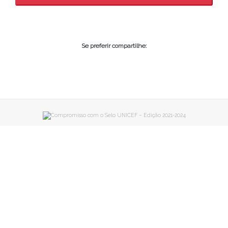
Se preferir compartilhe: