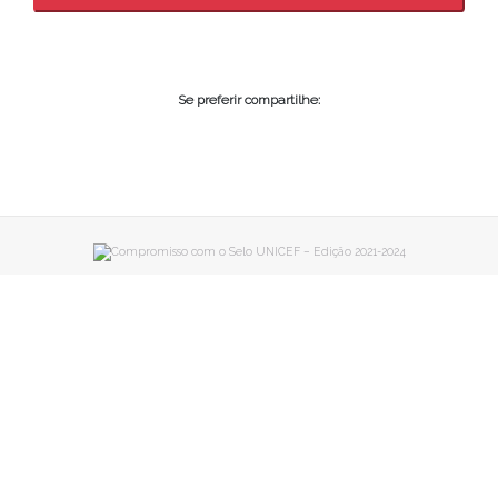
Se preferir compartilhe: