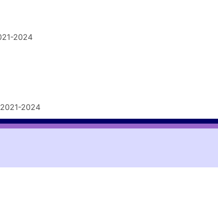
021-2024