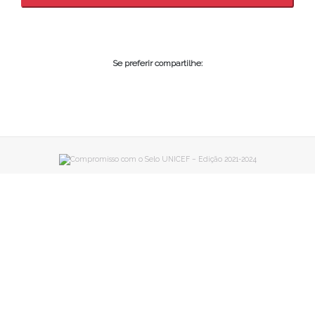
Se preferir compartilhe: