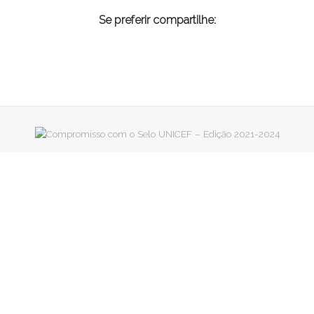
Se preferir compartilhe: