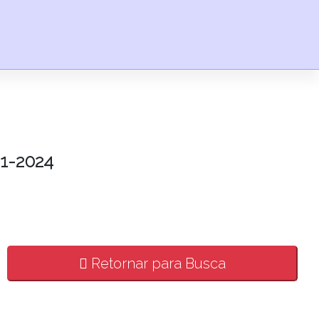
1-2024
Retornar para Busca