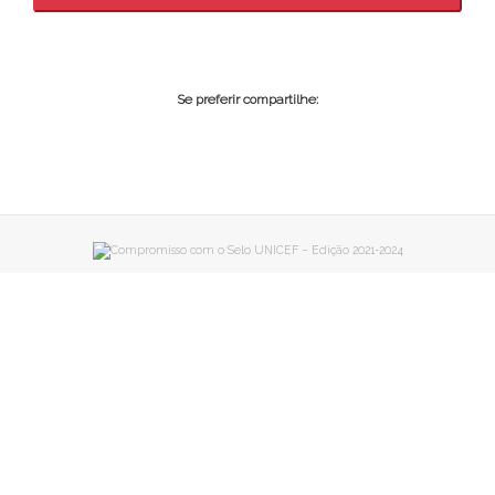
Se preferir compartilhe: