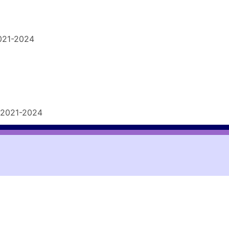
021-2024