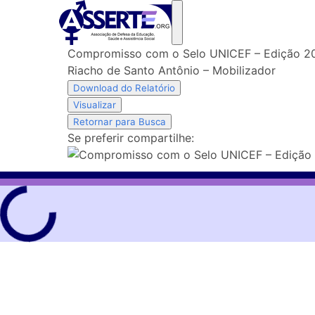
Skip
to
content
Compromisso com o Selo UNICEF – Edição 2
Riacho de Santo Antônio – Mobilizador
Download do Relatório
Visualizar
Retornar para Busca
Se preferir compartilhe: