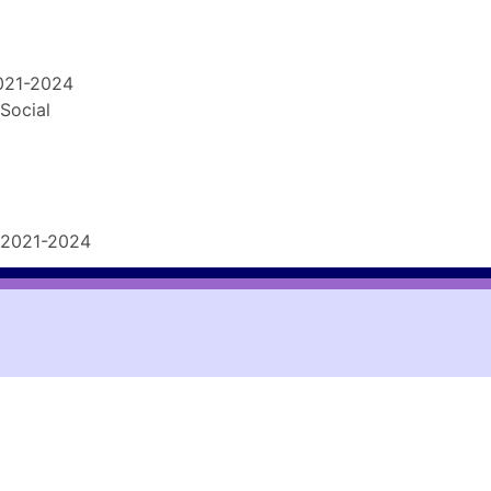
021-2024
Social