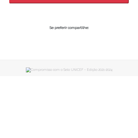
Se preferir compartilhe: