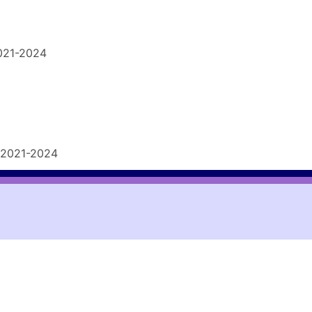
021-2024