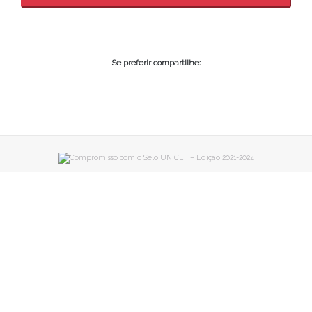
Se preferir compartilhe: