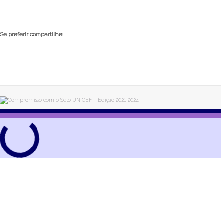
Se preferir compartilhe: