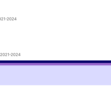
021-2024