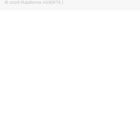
© 2026
Plataforma ASSERTE
|